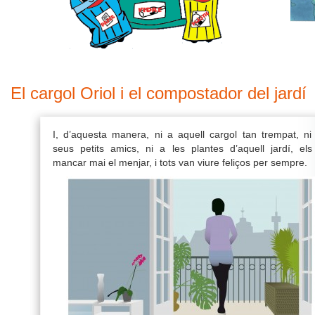
El cargol Oriol i el compostador del jardí
I, d’aquesta manera, ni a aquell cargol tan trempat, ni
seus petits amics, ni a les plantes d’aquell jardí, els
mancar mai el menjar, i tots van viure feliços per sempre.