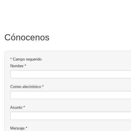
Cónocenos
*
Campo requerido
Nombre
*
Correo electrónico
*
Asunto
*
Mensaje
*