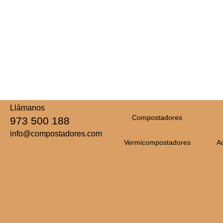
Llámanos
Compostadores
973 500 188
info@compostadores.com
Vermicompostadores
A