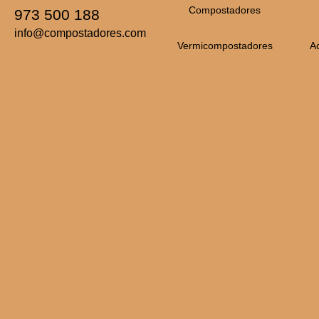
Compostadores
973 500 188
info@compostadores.com
Vermicompostadores
A