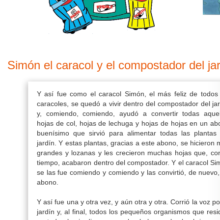
Simón el caracol y el compostador del ja
Y así fue como el caracol Simón, el más feliz de todos 
caracoles, se quedó a vivir dentro del
compostador
del ja
y, comiendo, comiendo, ayudó a convertir todas aquel
hojas de col, hojas de lechuga y hojas de hojas en un
ab
buenísimo que sirvió para alimentar todas las plantas 
jardín. Y estas plantas, gracias a este abono, se hicieron
grandes y lozanas y les crecieron muchas hojas que, con
tiempo, acabaron dentro del compostador. Y el caracol S
se las fue comiendo y comiendo y las convirtió, de nuevo
abono.
Y así fue una y otra vez, y aún otra y otra. Corrió la voz po
jardín y, al final, todos los pequeños organismos que res