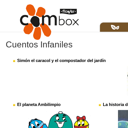
Cuentos Infaniles
Simón el caracol y el compostador del jardín
El planeta Ambilimpio
La historia 