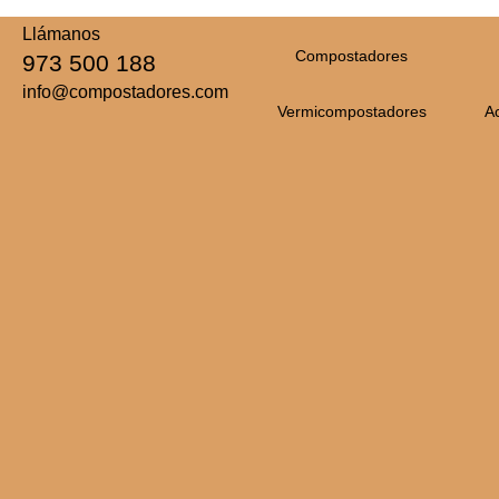
Llámanos
Compostadores
973 500 188
info@compostadores.com
Vermicompostadores
A